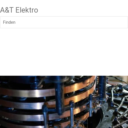
A&T Elektro
Finden