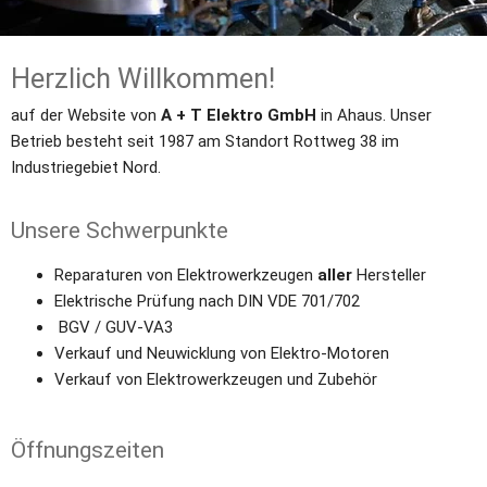
Herzlich Willkommen!
auf der Website von 
A + T Elektro GmbH
 in Ahaus. Unser 
Betrieb besteht seit 1987 am Standort Rottweg 38 im 
Industriegebiet Nord.
Unsere Schwerpunkte
Reparaturen von Elektrowerkzeugen 
aller
 Hersteller
Elektrische Prüfung nach DIN VDE 701/702
 BGV / GUV-VA3
Verkauf und Neuwicklung von Elektro-Motoren
Verkauf von Elektrowerkzeugen und Zubehör
Öffnungszeiten